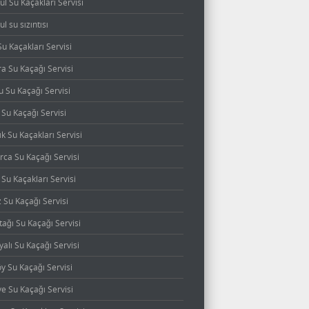
ul Su Kaçakları Servisi
ul su sızıntısı
Su Kaçakları Servisi
a Su Kaçağı Servisi
 Su Kaçağı Servisi
 Su Kaçağı Servisi
k Su Kaçakları Servisi
rca Su Kaçağı Servisi
 Su Kaçakları Servisi
 Su Kaçağı Servisi
ağı Su Kaçağı Servisi
alı Su Kaçağı Servisi
y Su Kaçağı Servisi
ye Su Kaçağı Servisi