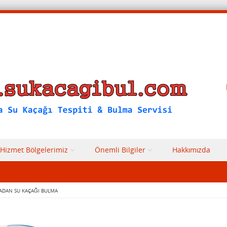
Hizmet Bölgelerimiz
Önemli Bilgiler
Hakkımızda
ADAN SU KAÇAĞI BULMA