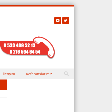
İletişim
Referanslarımız